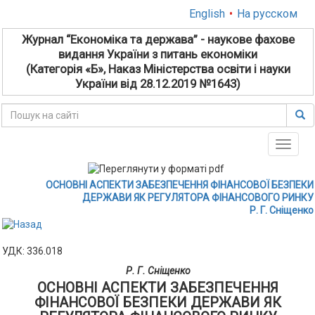
English
•
На русском
Журнал “Економіка та держава” - наукове фахове
видання України з питань економіки
(Категорія «Б», Наказ Міністерства освіти і науки
України від 28.12.2019 №1643)
Toggle
naviga
ОСНОВНІ АСПЕКТИ ЗАБЕЗПЕЧЕННЯ ФІНАНСОВОЇ БЕЗПЕКИ
ДЕРЖАВИ ЯК РЕГУЛЯТОРА ФІНАНСОВОГО РИНКУ
Р. Г. Сніщенко
УДК: 336.018
Р. Г. Сніщенко
ОСНОВНІ АСПЕКТИ ЗАБЕЗПЕЧЕННЯ
ФІНАНСОВОЇ БЕЗПЕКИ ДЕРЖАВИ ЯК