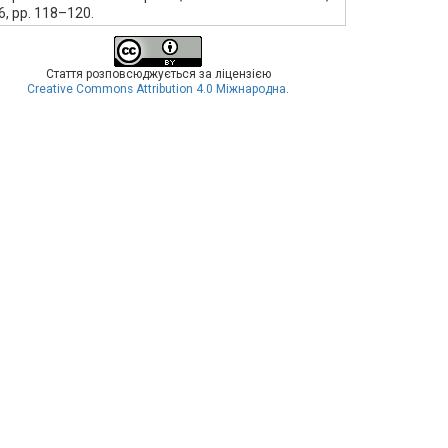
 6, pp. 118–120.
Стаття розповсюджується за ліцензією
Creative Commons Attribution 4.0 Міжнародна
.