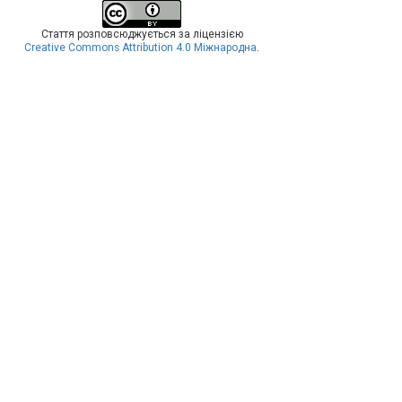
Стаття розповсюджується за ліцензією
Creative Commons Attribution 4.0 Міжнародна
.