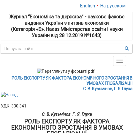
English
•
На русском
Журнал “Економіка та держава” - наукове фахове
видання України з питань економіки
(Категорія «Б», Наказ Міністерства освіти і науки
України від 28.12.2019 №1643)
Toggle
naviga
РОЛЬ ЕКСПОРТУ ЯК ФАКТОРА ЕКОНОМІЧНОГО ЗРОСТАННЯ В
УМОВАХ ГЛОБАЛІЗАЦІЇ
С. В. Кузьмінов, Г. Я. Глуха
УДК: 330.341
С. В. Кузьмінов, Г. Я. Глуха
РОЛЬ ЕКСПОРТУ ЯК ФАКТОРА
ЕКОНОМІЧНОГО ЗРОСТАННЯ В УМОВАХ