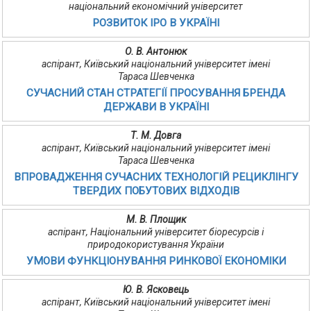
національний економічний університет
РОЗВИТОК ІРО В УКРАЇНІ
О. В. Антонюк
аспірант, Київський національний університет імені
Тараса Шевченка
СУЧАСНИЙ СТАН СТРАТЕГІЇ ПРОСУВАННЯ БРЕНДА
ДЕРЖАВИ В УКРАЇНІ
Т. М. Довга
аспірант, Київський національний університет імені
Тараса Шевченка
ВПРОВАДЖЕННЯ СУЧАСНИХ ТЕХНОЛОГІЙ РЕЦИКЛІНГУ
ТВЕРДИХ ПОБУТОВИХ ВІДХОДІВ
М. В. Площик
аспірант, Національний університет біоресурсів і
природокористування України
УМОВИ ФУНКЦІОНУВАННЯ РИНКОВОЇ ЕКОНОМІКИ
Ю. В. Ясковець
аспірант, Київський національний університет імені