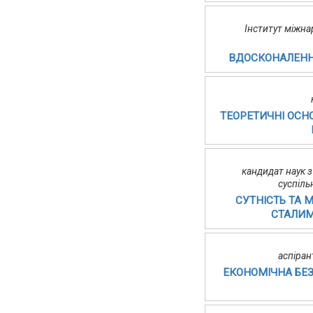
Інститут міжна
ВДОСКОНАЛЕННЯ
ТЕОРЕТИЧНІ ОСН
кандидат наук 
суспіл
СУТНІСТЬ ТА 
СТАЛИМ
аспіран
ЕКОНОМІЧНА БЕЗ