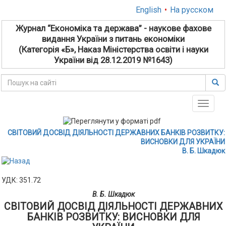
English
•
На русском
Журнал “Економіка та держава” - наукове фахове
видання України з питань економіки
(Категорія «Б», Наказ Міністерства освіти і науки
України від 28.12.2019 №1643)
Toggle
naviga
СВІТОВИЙ ДОСВІД ДІЯЛЬНОСТІ ДЕРЖАВНИХ БАНКІВ РОЗВИТКУ:
ВИСНОВКИ ДЛЯ УКРАЇНИ
В. Б. Шкадюк
УДК: 351.72
В. Б. Шкадюк
СВІТОВИЙ ДОСВІД ДІЯЛЬНОСТІ ДЕРЖАВНИХ
БАНКІВ РОЗВИТКУ: ВИСНОВКИ ДЛЯ