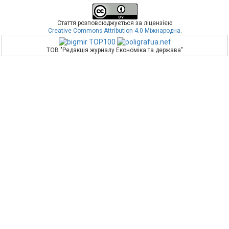
Стаття розповсюджується за ліцензією
Creative Commons Attribution 4.0 Міжнародна
.
ТОВ "Редакція журналу Економіка та держава"