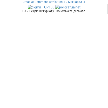
Creative Commons Attribution 4.0 Міжнародна
.
ТОВ "Редакція журналу Економіка та держава"