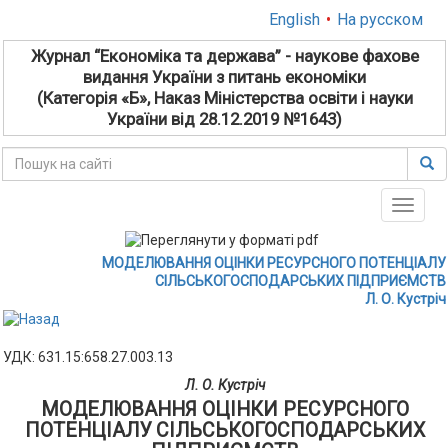
English
•
На русском
Журнал “Економіка та держава” - наукове фахове
видання України з питань економіки
(Категорія «Б», Наказ Міністерства освіти і науки
України від 28.12.2019 №1643)
Toggle
naviga
МОДЕЛЮВАННЯ ОЦІНКИ РЕСУРСНОГО ПОТЕНЦІАЛУ
СІЛЬСЬКОГОСПОДАРСЬКИХ ПІДПРИЄМСТВ
Л. О. Кустріч
УДК: 631.15:658.27.003.13
Л. О. Кустріч
МОДЕЛЮВАННЯ ОЦІНКИ РЕСУРСНОГО
ПОТЕНЦІАЛУ СІЛЬСЬКОГОСПОДАРСЬКИХ