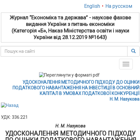
English
•
На русском
Журнал “Економіка та держава” - наукове фахове
видання України з питань економіки
(Категорія «Б», Наказ Міністерства освіти і науки
України від 28.12.2019 №1643)
Toggle
naviga
УДОСКОНАЛЕННЯ МЕТОДИЧНОГО ПІДХОДУ ДО ОЦІНКИ
ПОДАТКОВОГО НАВАНТАЖЕННЯ НА ІНВЕСТИЦІЇ В ОСНОВНИЙ
КАПІТАЛ В УМОВАХ ПОДАТКОВОЇ КОНКУРЕНЦІЇ
Н. М. Назукова
УДК: 336.221
Н. М. Назукова
УДОСКОНАЛЕННЯ МЕТОДИЧНОГО ПІДХОДУ