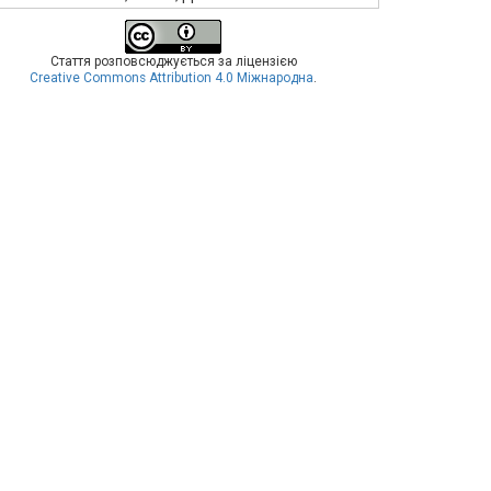
Стаття розповсюджується за ліцензією
Creative Commons Attribution 4.0 Міжнародна
.