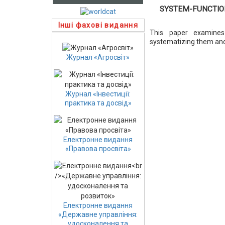
SYSTEM-FUNCTIO
Інші фахові видання
This paper examines
systematizing them and 
Журнал «Агросвіт»
Журнал «Інвестиції:
практика та досвід»
Електронне видання
«Правова просвіта»
Електронне видання
«Державне управління:
удосконалення та