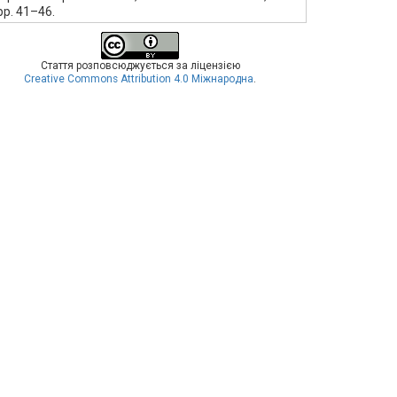
pp. 41–46.
Стаття розповсюджується за ліцензією
Creative Commons Attribution 4.0 Міжнародна
.