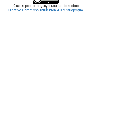
Стаття розповсюджується за ліцензією
Creative Commons Attribution 4.0 Міжнародна
.