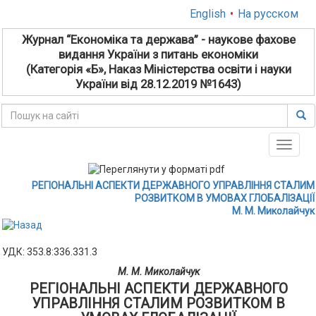
English
•
На русском
Журнал “Економіка та держава” - наукове фахове
видання України з питань економіки
(Категорія «Б», Наказ Міністерства освіти і науки
України від 28.12.2019 №1643)
Toggle
naviga
РЕГІОНАЛЬНІ АСПЕКТИ ДЕРЖАВНОГО УПРАВЛІННЯ СТАЛИМ
РОЗВИТКОМ В УМОВАХ ГЛОБАЛІЗАЦІЇ
М. М. Миколайчук
УДК: 353.8:336.331.3
М. М. Миколайчук
РЕГІОНАЛЬНІ АСПЕКТИ ДЕРЖАВНОГО
УПРАВЛІННЯ СТАЛИМ РОЗВИТКОМ В