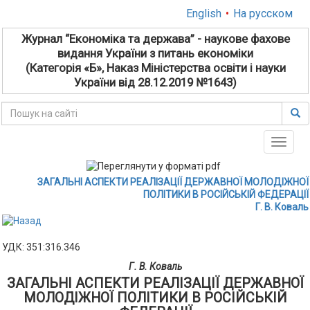
English
•
На русском
Журнал “Економіка та держава” - наукове фахове
видання України з питань економіки
(Категорія «Б», Наказ Міністерства освіти і науки
України від 28.12.2019 №1643)
Toggle
naviga
ЗАГАЛЬНІ АСПЕКТИ РЕАЛІЗАЦІЇ ДЕРЖАВНОЇ МОЛОДІЖНОЇ
ПОЛІТИКИ В РОСІЙСЬКІЙ ФЕДЕРАЦІЇ
Г. В. Коваль
УДК: 351:316.346
Г. В. Коваль
ЗАГАЛЬНІ АСПЕКТИ РЕАЛІЗАЦІЇ ДЕРЖАВНОЇ
МОЛОДІЖНОЇ ПОЛІТИКИ В РОСІЙСЬКІЙ