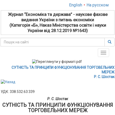
English
•
На русском
Журнал “Економіка та держава” - наукове фахове
видання України з питань економіки
(Категорія «Б», Наказ Міністерства освіти і науки
України від 28.12.2019 №1643)
Toggle
naviga
СУТНІСТЬ ТА ПРИНЦИПИ ФУНКЦІОНУВАННЯ ТОРГОВЕЛЬНИХ
МЕРЕЖ
Р. С. Шостак
УДК: 338.532.63:339
Р. С. Шостак
СУТНІСТЬ ТА ПРИНЦИПИ ФУНКЦІОНУВАННЯ
ТОРГОВЕЛЬНИХ МЕРЕЖ