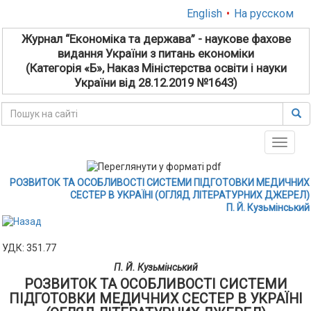
English
•
На русском
Журнал “Економіка та держава” - наукове фахове
видання України з питань економіки
(Категорія «Б», Наказ Міністерства освіти і науки
України від 28.12.2019 №1643)
Toggle
naviga
РОЗВИТОК ТА ОСОБЛИВОСТІ СИСТЕМИ ПІДГОТОВКИ МЕДИЧНИХ
СЕСТЕР В УКРАЇНІ (ОГЛЯД ЛІТЕРАТУРНИХ ДЖЕРЕЛ)
П. Й. Кузьмінський
УДК: 351.77
П. Й. Кузьмінський
РОЗВИТОК ТА ОСОБЛИВОСТІ СИСТЕМИ
ПІДГОТОВКИ МЕДИЧНИХ СЕСТЕР В УКРАЇНІ