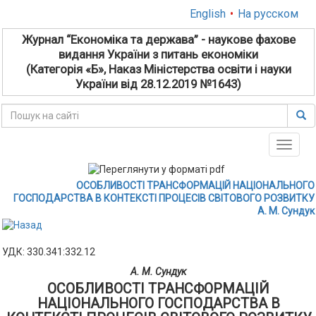
English
•
На русском
Журнал “Економіка та держава” - наукове фахове
видання України з питань економіки
(Категорія «Б», Наказ Міністерства освіти і науки
України від 28.12.2019 №1643)
Toggle
naviga
ОСОБЛИВОСТІ ТРАНСФОРМАЦІЙ НАЦІОНАЛЬНОГО
ГОСПОДАРСТВА В КОНТЕКСТІ ПРОЦЕСІВ СВІТОВОГО РОЗВИТКУ
А. М. Сундук
УДК: 330.341:332.12
А. М. Сундук
ОСОБЛИВОСТІ ТРАНСФОРМАЦІЙ
НАЦІОНАЛЬНОГО ГОСПОДАРСТВА В