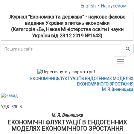
English
•
На русском
Журнал “Економіка та держава” - наукове фахове
видання України з питань економіки
(Категорія «Б», Наказ Міністерства освіти і науки
України від 28.12.2019 №1643)
Toggle
naviga
ЕКОНОМІЧНІ ФЛУКТУАЦІЇ В ЕНДОГЕННИХ МОДЕЛЯХ
ЕКОНОМІЧНОГО ЗРОСТАННЯ
М. Я. Винницька
УДК: 330.8
М. Я. Винницька
ЕКОНОМІЧНІ ФЛУКТУАЦІЇ В ЕНДОГЕННИХ
МОДЕЛЯХ ЕКОНОМІЧНОГО ЗРОСТАННЯ